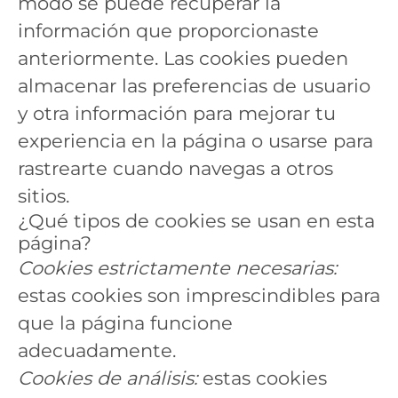
modo se puede recuperar la
información que proporcionaste
anteriormente. Las cookies pueden
almacenar las preferencias de usuario
y otra información para mejorar tu
experiencia en la página o usarse para
rastrearte cuando navegas a otros
sitios.
¿Qué tipos de cookies se usan en esta
página?
Cookies estrictamente necesarias:
estas cookies son imprescindibles para
que la página funcione
adecuadamente.
Cookies de análisis:
estas cookies