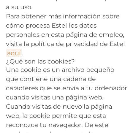
a su uso.
Para obtener más información sobre
cómo procesa Estel los datos
personales en esta página de empleo,
visita la política de privacidad de Estel
aquí
.
¿Qué son las cookies?
Una cookie es un archivo pequeño
que contiene una cadena de
caracteres que se envía a tu ordenador
cuando visitas una página web.
Cuando visitas de nuevo la página
web, la cookie permite que esta
reconozca tu navegador. De este