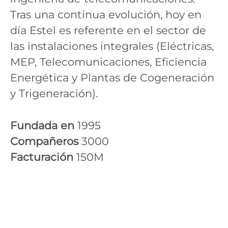
Tras una continua evolución, hoy en
día Estel es referente en el sector de
las instalaciones integrales (Eléctricas,
MEP, Telecomunicaciones, Eficiencia
Energética y Plantas de Cogeneración
y Trigeneración).
Fundada en
1995
Compañeros
3000
Facturación
150M