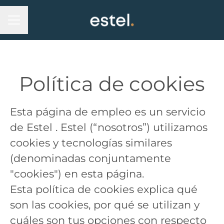
MENÚ DE EMPLEO
Política de cookies
Esta página de empleo es un servicio
de Estel . Estel (“nosotros”) utilizamos
cookies y tecnologías similares
(denominadas conjuntamente
"cookies") en esta página.
Esta política de cookies explica qué
son las cookies, por qué se utilizan y
cuáles son tus opciones con respecto