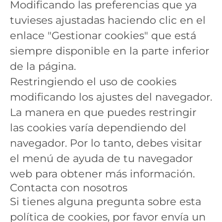
Modificando las preferencias que ya
tuvieses ajustadas haciendo clic en el
enlace "Gestionar cookies" que está
siempre disponible en la parte inferior
de la página.
Restringiendo el uso de cookies
modificando los ajustes del navegador.
La manera en que puedes restringir
las cookies varía dependiendo del
navegador. Por lo tanto, debes visitar
el menú de ayuda de tu navegador
web para obtener más información.
Contacta con nosotros
Si tienes alguna pregunta sobre esta
política de cookies, por favor envía un