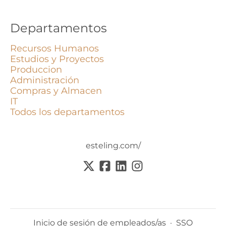
Departamentos
Recursos Humanos
Estudios y Proyectos
Produccion
Administración
Compras y Almacen
IT
Todos los departamentos
esteling.com/
Inicio de sesión de empleados/as
·
SSO