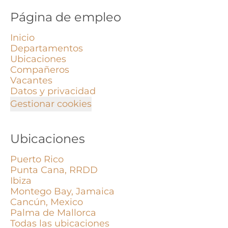
Página de empleo
Inicio
Departamentos
Ubicaciones
Compañeros
Vacantes
Datos y privacidad
Gestionar cookies
Ubicaciones
Puerto Rico
Punta Cana, RRDD
Ibiza
Montego Bay, Jamaica
Cancún, Mexico
Palma de Mallorca
Todas las ubicaciones