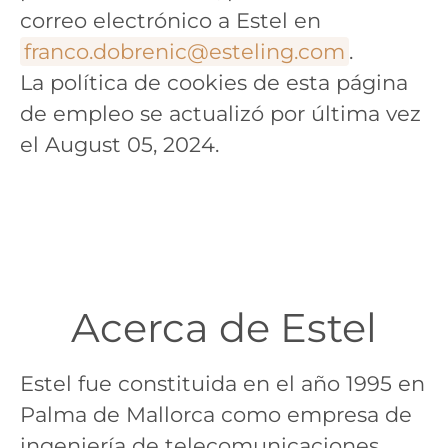
correo electrónico a Estel en
franco.dobrenic@esteling.com
.
La política de cookies de esta página
de empleo se actualizó por última vez
el August 05, 2024.
Acerca de Estel
Estel fue constituida en el año 1995 en
Palma de Mallorca como empresa de
ingeniería de telecomunicaciones.