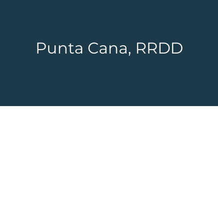
Punta Cana, RRDD