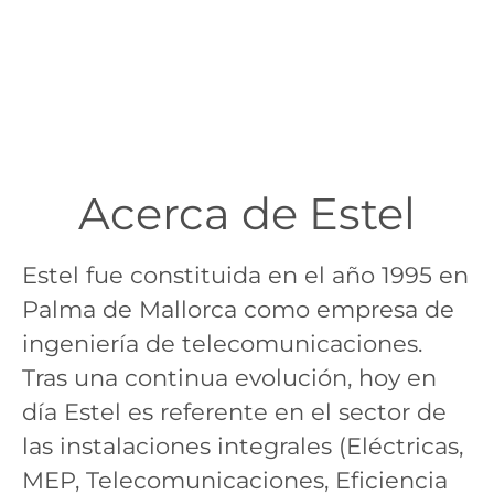
Acerca de Estel
Estel fue constituida en el año 1995 en
Palma de Mallorca como empresa de
ingeniería de telecomunicaciones.
Tras una continua evolución, hoy en
día Estel es referente en el sector de
las instalaciones integrales (Eléctricas,
MEP, Telecomunicaciones, Eficiencia