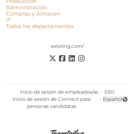
Produccion
Administración
Compras y Almacen
IT
Todos los departamentos
esteling.com/
Inicio de sesión de empleados/as
·
SSO
Inicio de sesión de Connect para
·
Español
Cambiar idi
personas candidatas