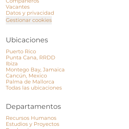
Compañeros
Vacantes
Datos y privacidad
Gestionar cookies
Ubicaciones
Puerto Rico
Punta Cana, RRDD
Ibiza
Montego Bay, Jamaica
Cancún, Mexico
Palma de Mallorca
Todas las ubicaciones
Departamentos
Recursos Humanos
Estudios y Proyectos