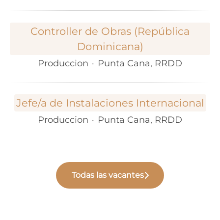
Controller de Obras (República
Dominicana)
Produccion
·
Punta Cana, RRDD
Jefe/a de Instalaciones Internacional
Produccion
·
Punta Cana, RRDD
Todas las vacantes