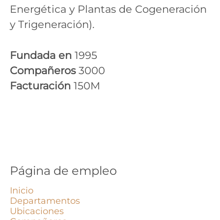
Energética y Plantas de Cogeneración
y Trigeneración).
Fundada en
1995
Compañeros
3000
Facturación
150M
Página de empleo
Inicio
Departamentos
Ubicaciones