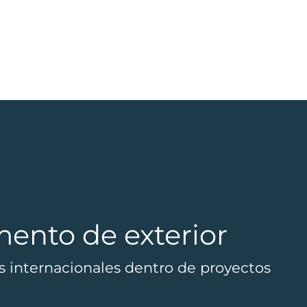
mento de exterior
es internacionales dentro de proyectos