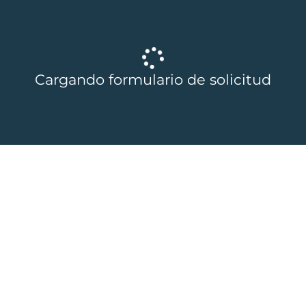
Cargando formulario de solicitud