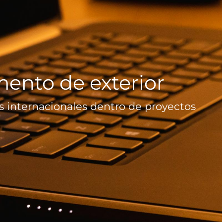
mento de exterior
es internacionales dentro de proyectos