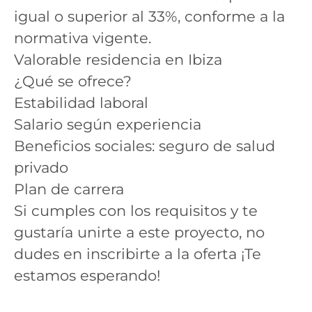
igual o superior al 33%, conforme a la
normativa vigente.
Valorable residencia en Ibiza
¿Qué se ofrece?
Estabilidad laboral
Salario según experiencia
Beneficios sociales: seguro de salud
privado
Plan de carrera
Si cumples con los requisitos y te
gustaría unirte a este proyecto, no
dudes en inscribirte a la oferta ¡Te
estamos esperando!