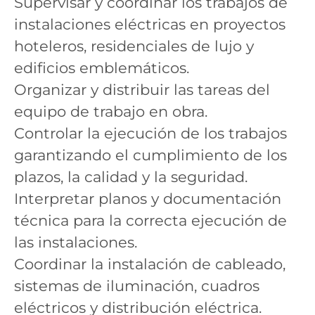
Supervisar y coordinar los trabajos de
instalaciones eléctricas en proyectos
hoteleros, residenciales de lujo y
edificios emblemáticos.
Organizar y distribuir las tareas del
equipo de trabajo en obra.
Controlar la ejecución de los trabajos
garantizando el cumplimiento de los
plazos, la calidad y la seguridad.
Interpretar planos y documentación
técnica para la correcta ejecución de
las instalaciones.
Coordinar la instalación de cableado,
sistemas de iluminación, cuadros
eléctricos y distribución eléctrica.