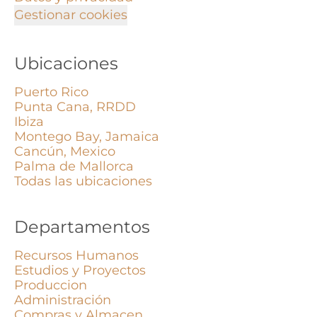
Gestionar cookies
Ubicaciones
Puerto Rico
Punta Cana, RRDD
Ibiza
Montego Bay, Jamaica
Cancún, Mexico
Palma de Mallorca
Todas las ubicaciones
Departamentos
Recursos Humanos
Estudios y Proyectos
Produccion
Administración
Compras y Almacen