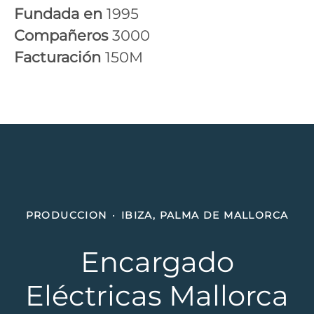
Fundada en
1995
Compañeros
3000
Facturación
150M
PRODUCCION
·
IBIZA, PALMA DE MALLORCA
Encargado
Eléctricas Mallorca