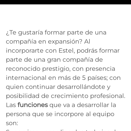
¿Te gustaría formar parte de una
compañía en expansión? Al
incorporarte con Estel, podrás formar
parte de una gran compañía de
reconocido prestigio, con presencia
internacional en más de 5 países; con
quien continuar desarrollándote y
posibilidad de crecimiento profesional.
Las
funciones
que va a desarrollar la
persona que se incorpore al equipo
son: