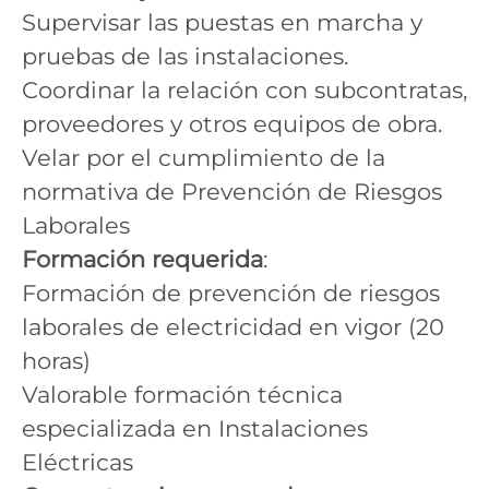
Supervisar las puestas en marcha y
pruebas de las instalaciones.
Coordinar la relación con subcontratas,
proveedores y otros equipos de obra.
Velar por el cumplimiento de la
normativa de Prevención de Riesgos
Laborales
Formación requerida
:
Formación de prevención de riesgos
laborales de electricidad en vigor (20
horas)
Valorable formación técnica
especializada en Instalaciones
Eléctricas