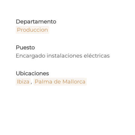
Departamento
Produccion
Puesto
Encargado instalaciones eléctricas
Ubicaciones
Ibiza
,
Palma de Mallorca