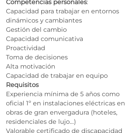
Competencias personales
:
Capacidad para trabajar en entornos
dinámicos y cambiantes
Gestión del cambio
Capacidad comunicativa
Proactividad
Toma de decisiones
Alta motivación
Capacidad de trabajar en equipo
Requisitos
Experiencia mínima de 5 años como
oficial 1º en instalaciones eléctricas en
obras de gran envergadura (hoteles,
residenciales de lujo…)
Valorable certificado de discapacidad