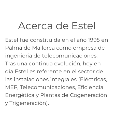
Acerca de Estel
Estel fue constituida en el año 1995 en
Palma de Mallorca como empresa de
ingeniería de telecomunicaciones.
Tras una continua evolución, hoy en
día Estel es referente en el sector de
las instalaciones integrales (Eléctricas,
MEP, Telecomunicaciones, Eficiencia
Energética y Plantas de Cogeneración
y Trigeneración).